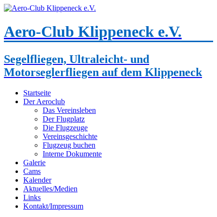
Aero-Club Klippeneck e.V.
Segelfliegen, Ultraleicht- und
Motorseglerfliegen auf dem Klippeneck
Startseite
Der Aeroclub
Das Vereinsleben
Der Flugplatz
Die Flugzeuge
Vereinsgeschichte
Flugzeug buchen
Interne Dokumente
Galerie
Cams
Kalender
Aktuelles/Medien
Links
Kontakt/Impressum