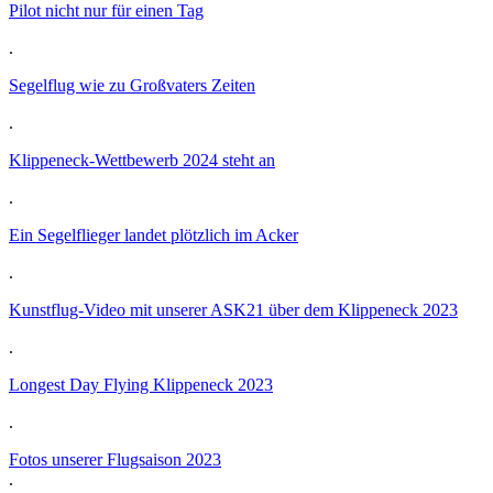
Pilot nicht nur für einen Tag
.
Segelflug wie zu Großvaters Zeiten
.
Klippeneck-Wettbewerb 2024 steht an
.
Ein Segelflieger landet plötzlich im Acker
.
Kunstflug-Video mit unserer ASK21 über dem Klippeneck 2023
.
Longest Day Flying Klippeneck 2023
.
Fotos unserer Flugsaison 2023
.