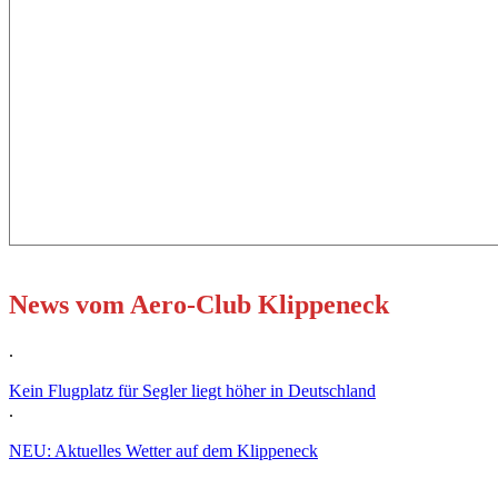
News vom Aero-Club Klippeneck
.
Kein Flugplatz für Segler liegt höher in Deutschland
.
NEU: Aktuelles Wetter auf dem Klippeneck