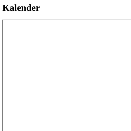
Kalender