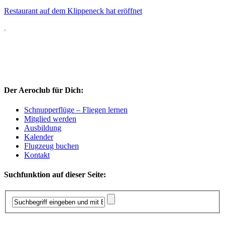
Restaurant auf dem Klippeneck hat eröffnet
.
Der Aeroclub für Dich:
Schnupperflüge – Fliegen lernen
Mitglied werden
Ausbildung
Kalender
Flugzeug buchen
Kontakt
Suchfunktion auf dieser Seite: