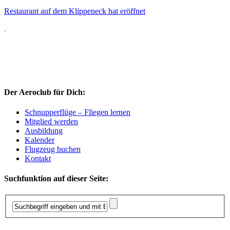
Restaurant auf dem Klippeneck hat eröffnet
.
Der Aeroclub für Dich:
Schnupperflüge – Fliegen lernen
Mitglied werden
Ausbildung
Kalender
Flugzeug buchen
Kontakt
Suchfunktion auf dieser Seite: