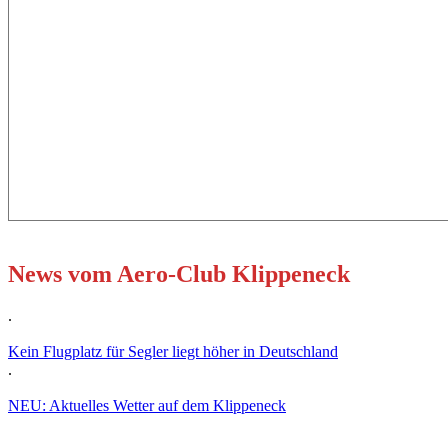
News vom Aero-Club Klippeneck
.
Kein Flugplatz für Segler liegt höher in Deutschland
.
NEU: Aktuelles Wetter auf dem Klippeneck