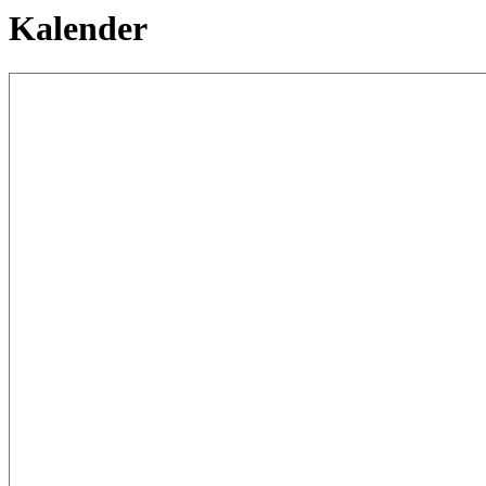
Kalender