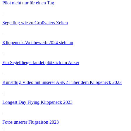
Pilot nicht nur für einen Tag
.
Segelflug wie zu Großvaters Zeiten
.
Klippeneck-Wettbewerb 2024 steht an
.
Ein Segelflieger landet plötzlich im Acker
.
Kunstflug-Video mit unserer ASK21 über dem Klippeneck 2023
.
Longest Day Flying Klippeneck 2023
.
Fotos unserer Flugsaison 2023
.