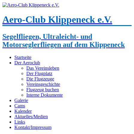
Aero-Club Klippeneck e.V.
Segelfliegen, Ultraleicht- und
Motorseglerfliegen auf dem Klippeneck
Startseite
Der Aeroclub
Das Vereinsleben
Der Flugplatz
Die Flugzeuge
Vereinsgeschichte
Flugzeug buchen
Interne Dokumente
Galerie
Cams
Kalender
Aktuelles/Medien
Links
Kontakt/Impressum