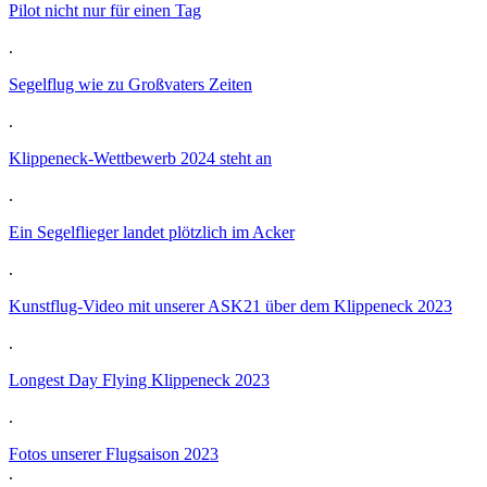
Pilot nicht nur für einen Tag
.
Segelflug wie zu Großvaters Zeiten
.
Klippeneck-Wettbewerb 2024 steht an
.
Ein Segelflieger landet plötzlich im Acker
.
Kunstflug-Video mit unserer ASK21 über dem Klippeneck 2023
.
Longest Day Flying Klippeneck 2023
.
Fotos unserer Flugsaison 2023
.