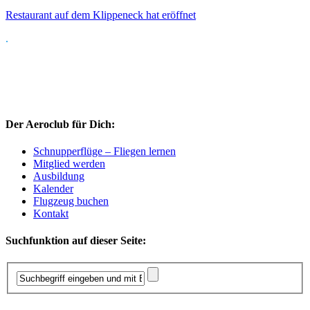
Restaurant auf dem Klippeneck hat eröffnet
.
Der Aeroclub für Dich:
Schnupperflüge – Fliegen lernen
Mitglied werden
Ausbildung
Kalender
Flugzeug buchen
Kontakt
Suchfunktion auf dieser Seite: