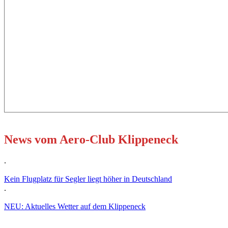
News vom Aero-Club Klippeneck
.
Kein Flugplatz für Segler liegt höher in Deutschland
.
NEU: Aktuelles Wetter auf dem Klippeneck