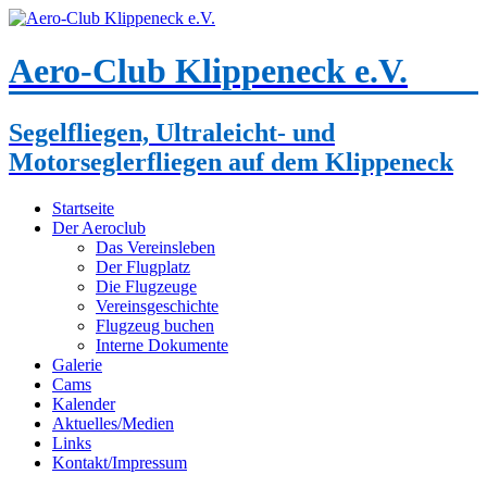
Aero-Club Klippeneck e.V.
Segelfliegen, Ultraleicht- und
Motorseglerfliegen auf dem Klippeneck
Startseite
Der Aeroclub
Das Vereinsleben
Der Flugplatz
Die Flugzeuge
Vereinsgeschichte
Flugzeug buchen
Interne Dokumente
Galerie
Cams
Kalender
Aktuelles/Medien
Links
Kontakt/Impressum