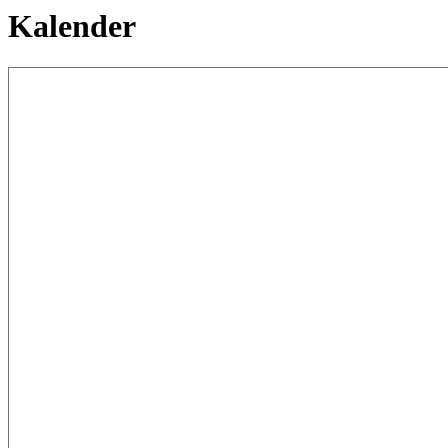
Kalender