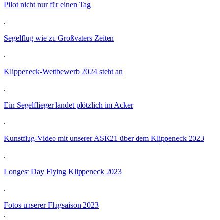
Pilot nicht nur für einen Tag
.
Segelflug wie zu Großvaters Zeiten
.
Klippeneck-Wettbewerb 2024 steht an
.
Ein Segelflieger landet plötzlich im Acker
.
Kunstflug-Video mit unserer ASK21 über dem Klippeneck 2023
.
Longest Day Flying Klippeneck 2023
.
Fotos unserer Flugsaison 2023
.