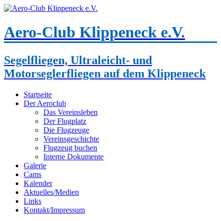
Aero-Club Klippeneck e.V.
Segelfliegen, Ultraleicht- und
Motorseglerfliegen auf dem Klippeneck
Startseite
Der Aeroclub
Das Vereinsleben
Der Flugplatz
Die Flugzeuge
Vereinsgeschichte
Flugzeug buchen
Interne Dokumente
Galerie
Cams
Kalender
Aktuelles/Medien
Links
Kontakt/Impressum