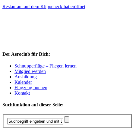
Restaurant auf dem Klippeneck hat eröffnet
.
Der Aeroclub für Dich:
Schnupperflüge – Fliegen lernen
Mitglied werden
Ausbildung
Kalender
Flugzeug buchen
Kontakt
Suchfunktion auf dieser Seite: