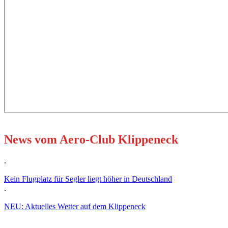
News vom Aero-Club Klippeneck
.
Kein Flugplatz für Segler liegt höher in Deutschland
.
NEU: Aktuelles Wetter auf dem Klippeneck