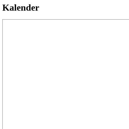
Kalender