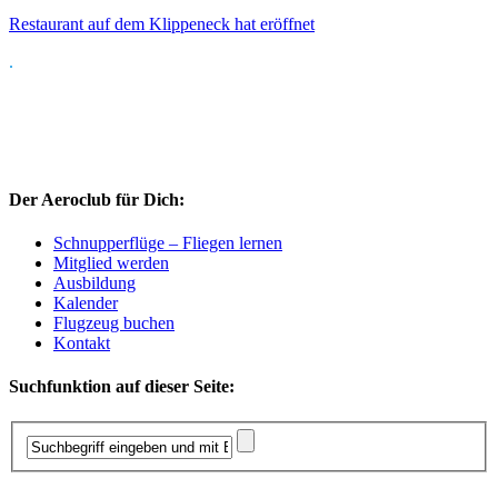
Restaurant auf dem Klippeneck hat eröffnet
.
Der Aeroclub für Dich:
Schnupperflüge – Fliegen lernen
Mitglied werden
Ausbildung
Kalender
Flugzeug buchen
Kontakt
Suchfunktion auf dieser Seite: