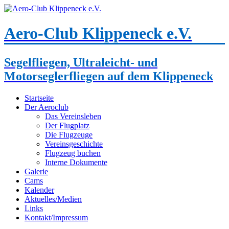
Aero-Club Klippeneck e.V.
Segelfliegen, Ultraleicht- und
Motorseglerfliegen auf dem Klippeneck
Startseite
Der Aeroclub
Das Vereinsleben
Der Flugplatz
Die Flugzeuge
Vereinsgeschichte
Flugzeug buchen
Interne Dokumente
Galerie
Cams
Kalender
Aktuelles/Medien
Links
Kontakt/Impressum