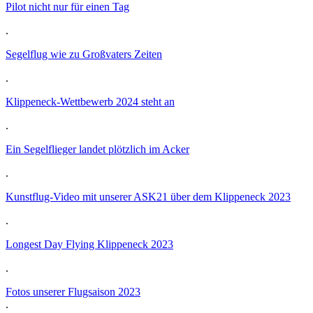
Pilot nicht nur für einen Tag
.
Segelflug wie zu Großvaters Zeiten
.
Klippeneck-Wettbewerb 2024 steht an
.
Ein Segelflieger landet plötzlich im Acker
.
Kunstflug-Video mit unserer ASK21 über dem Klippeneck 2023
.
Longest Day Flying Klippeneck 2023
.
Fotos unserer Flugsaison 2023
.