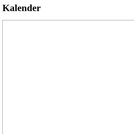
Kalender