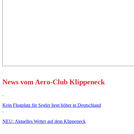
News vom Aero-Club Klippeneck
.
Kein Flugplatz für Segler liegt höher in Deutschland
.
NEU: Aktuelles Wetter auf dem Klippeneck