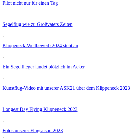
Pilot nicht nur für einen Tag
.
Segelflug wie zu Großvaters Zeiten
.
Klippeneck-Wettbewerb 2024 steht an
.
Ein Segelflieger landet plötzlich im Acker
.
Kunstflug-Video mit unserer ASK21 über dem Klippeneck 2023
.
Longest Day Flying Klippeneck 2023
.
Fotos unserer Flugsaison 2023
.