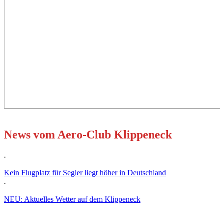
News vom Aero-Club Klippeneck
.
Kein Flugplatz für Segler liegt höher in Deutschland
.
NEU: Aktuelles Wetter auf dem Klippeneck