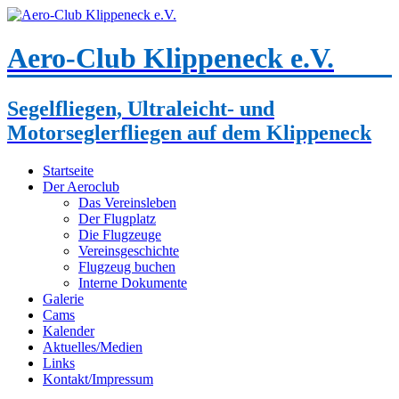
Aero-Club Klippeneck e.V.
Segelfliegen, Ultraleicht- und
Motorseglerfliegen auf dem Klippeneck
Startseite
Der Aeroclub
Das Vereinsleben
Der Flugplatz
Die Flugzeuge
Vereinsgeschichte
Flugzeug buchen
Interne Dokumente
Galerie
Cams
Kalender
Aktuelles/Medien
Links
Kontakt/Impressum