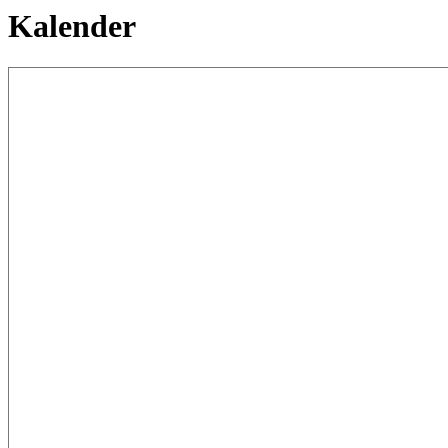
Kalender