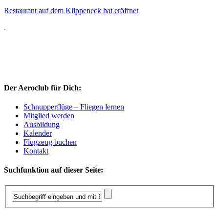
Restaurant auf dem Klippeneck hat eröffnet
.
Der Aeroclub für Dich:
Schnupperflüge – Fliegen lernen
Mitglied werden
Ausbildung
Kalender
Flugzeug buchen
Kontakt
Suchfunktion auf dieser Seite: