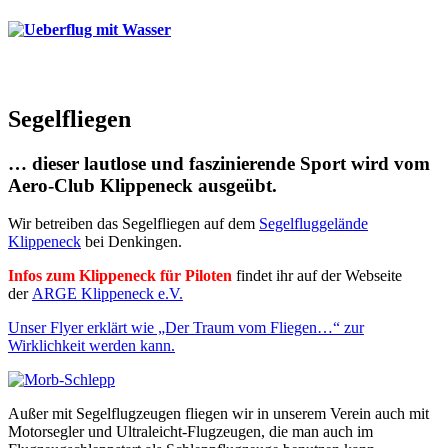
Segelfliegen
…
dieser lautlose und faszinierende Sport wird vom
Aero-Club Klippeneck
ausgeübt.
Wir betreiben das Segelfliegen auf dem
Segelfluggelände
Klippeneck
bei Denkingen.
Infos zum Klippeneck für Piloten
findet ihr auf der Webseite
der
ARGE Klippeneck e.V.
Unser Flyer erklärt wie „Der Traum vom Fliegen…“ zur
Wirklichkeit werden kann.
Außer mit Segelflugzeugen fliegen wir in unserem Verein auch mit
Motorsegler und Ultraleicht-Flugzeugen, die man auch im