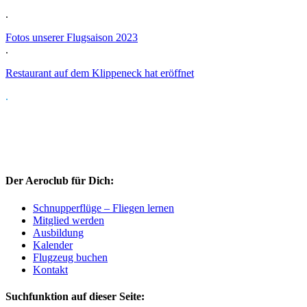
.
Fotos unserer Flugsaison 2023
.
Restaurant auf dem Klippeneck hat eröffnet
.
Der Aeroclub für Dich:
Schnupperflüge – Fliegen lernen
Mitglied werden
Ausbildung
Kalender
Flugzeug buchen
Kontakt
Suchfunktion auf dieser Seite: