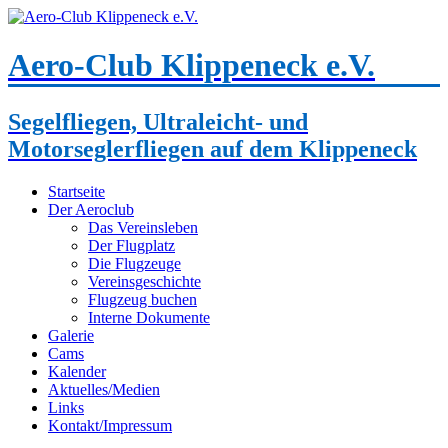
Aero-Club Klippeneck e.V.
Segelfliegen, Ultraleicht- und
Motorseglerfliegen auf dem Klippeneck
Startseite
Der Aeroclub
Das Vereinsleben
Der Flugplatz
Die Flugzeuge
Vereinsgeschichte
Flugzeug buchen
Interne Dokumente
Galerie
Cams
Kalender
Aktuelles/Medien
Links
Kontakt/Impressum