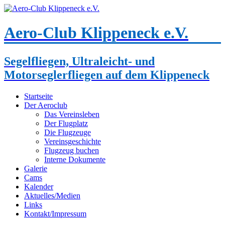
Aero-Club Klippeneck e.V.
Segelfliegen, Ultraleicht- und
Motorseglerfliegen auf dem Klippeneck
Startseite
Der Aeroclub
Das Vereinsleben
Der Flugplatz
Die Flugzeuge
Vereinsgeschichte
Flugzeug buchen
Interne Dokumente
Galerie
Cams
Kalender
Aktuelles/Medien
Links
Kontakt/Impressum