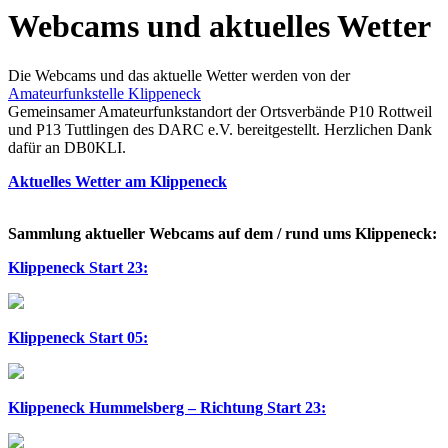
Webcams und aktuelles Wetter
Die Webcams und das aktuelle Wetter werden von der
Amateurfunkstelle Klippeneck
Gemeinsamer Amateurfunkstandort der Ortsverbände P10 Rottweil
und P13 Tuttlingen des DARC e.V. bereitgestellt. Herzlichen Dank
dafür an DB0KLI.
Aktuelles Wetter am Klippeneck
Sammlung aktueller Webcams auf dem / rund ums Klippeneck:
Klippeneck Start 23:
Klippeneck Start 05:
Klippeneck Hummelsberg – Richtung Start 23: