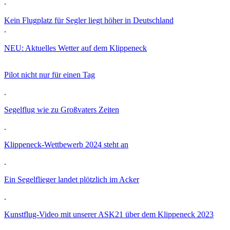
.
Kein Flugplatz für Segler liegt höher in Deutschland
.
NEU: Aktuelles Wetter auf dem Klippeneck
Pilot nicht nur für einen Tag
.
Segelflug wie zu Großvaters Zeiten
.
Klippeneck-Wettbewerb 2024 steht an
.
Ein Segelflieger landet plötzlich im Acker
.
Kunstflug-Video mit unserer ASK21 über dem Klippeneck 2023