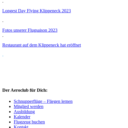
.
Longest Day Flying Klippeneck 2023
.
Fotos unserer Flugsaison 2023
.
Restaurant auf dem Klippeneck hat eröffnet
.
Der Aeroclub für Dich:
Schnupperflüge – Fliegen lernen
Mitglied werden
Ausbildung
Kalender
Flugzeug buchen
Kontakt