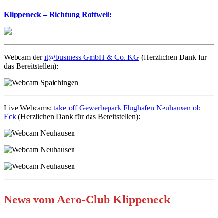
Klippeneck – Richtung Rottweil:
Webcam der
it@business GmbH & Co. KG
(Herzlichen Dank für
das Bereitstellen):
Live Webcams:
take-off Gewerbepark Flughafen Neuhausen ob
Eck
(Herzlichen Dank für das Bereitstellen):
News vom Aero-Club Klippeneck