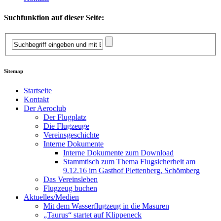
Suchfunktion auf dieser Seite:
Sitemap
Startseite
Kontakt
Der Aeroclub
Der Flugplatz
Die Flugzeuge
Vereinsgeschichte
Interne Dokumente
Interne Dokumente zum Download
Stammtisch zum Thema Flugsicherheit am
9.12.16 im Gasthof Plettenberg, Schömberg
Das Vereinsleben
Flugzeug buchen
Aktuelles/Medien
Mit dem Wasserflugzeug in die Masuren
„Taurus“ startet auf Klippeneck